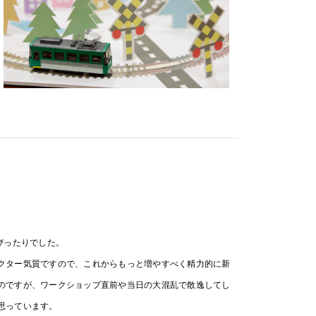
ぴったりでした。
クター気質ですので、これからもっと増やすべく精力的に新
のですが、ワークショップ直前や当日の大混乱で散逸してし
思っています。