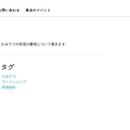
お問い合わせ
過去のイベント
かみてつや鉄道の趣味について書きます。
タグ
かみてつ
ワークショップ
車両制作