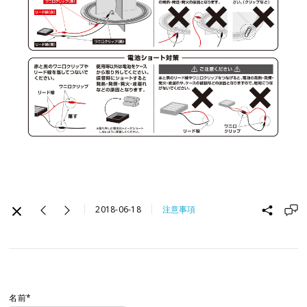
2018-06-18
注意事項
名前*