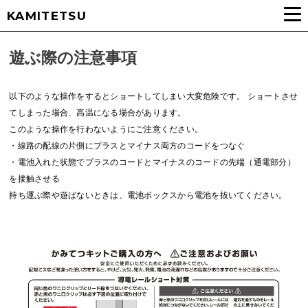
KAMITETSU
遊ぶ際の注意事項
以下のような操作をするとショートしてしまい大変危険です。 ショートさせ
てしまった場合、高温になる場合があります。
このような操作を行わないようにご注意ください。
・線路の配線の片側にプラスとマイナス両方のコードをつなぐ
・電池入れた状態でプラスのコードとマイナスのコードの先端（通電部分）
を接触させる
持ち運ぶ際や遊ばないときは、電池ボックスから電池を抜いてください。